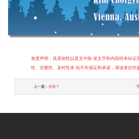
免责声明：其原创性以及文中陈 述文字和内容经本站证
性、完整性、及时性本 站不作保证和承诺，请读者仅作
上一篇：
没有了