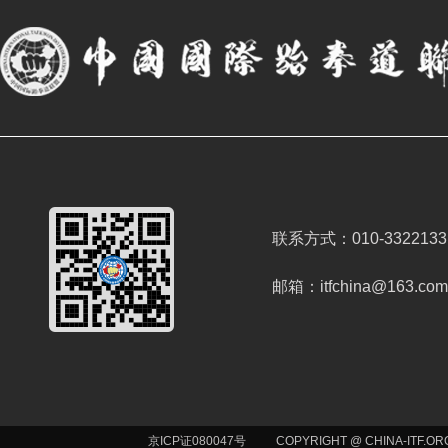
联系方式：010-3322133
邮箱：itfchina@163.com
京ICP证080047号
COPYRIGHT @ CHINA-ITF.