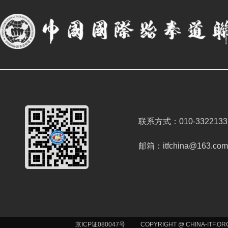
联系方式：010-3322133
邮箱：itfchina@163.com
京ICP证080047号
COPYRIGHT @ CHINA-ITF.