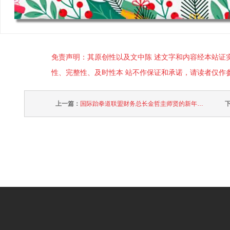
免责声明：其原创性以及文中陈 述文字和内容经本站证
性、完整性、及时性本 站不作保证和承诺，请读者仅作
上一篇：
国际跆拳道联盟财务总长金哲圭师贤的新年贺卡